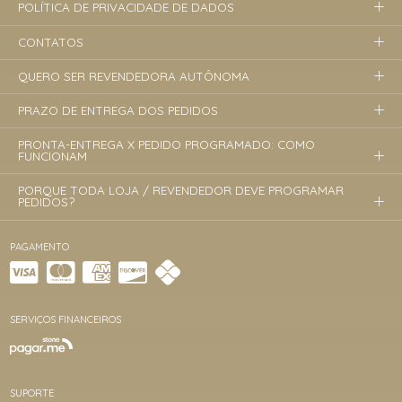
POLÍTICA DE PRIVACIDADE DE DADOS
CONTATOS
QUERO SER REVENDEDORA AUTÔNOMA
PRAZO DE ENTREGA DOS PEDIDOS
PRONTA-ENTREGA X PEDIDO PROGRAMADO: COMO
FUNCIONAM
PORQUE TODA LOJA / REVENDEDOR DEVE PROGRAMAR
PEDIDOS?
PAGAMENTO
SERVIÇOS FINANCEIROS
SUPORTE