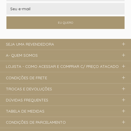
EU QUERO
SEJA UMA REVENDEDORA
A- QUEM SOMOS
LOJISTA - COMO ACESSAR E COMPRAR C/ PREÇO ATACADO
CONDIÇÕES DE FRETE
TROCAS E DEVOLUÇÕES
DÚVIDAS FREQUENTES
TABELA DE MEDIDAS
CONDIÇÕES DE PARCELAMENTO