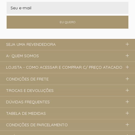
EU QUERO
SEJA UMA REVENDEDORA
A- QUEM SOMOS
LOJISTA - COMO ACESSAR E COMPRAR C/ PREÇO ATACADO
CONDIÇÕES DE FRETE
TROCAS E DEVOLUÇÕES
DÚVIDAS FREQUENTES
TABELA DE MEDIDAS
CONDIÇÕES DE PARCELAMENTO