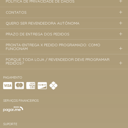
POLÍTICA DE PRIVACIDADE DE DADOS
CONTATOS
QUERO SER REVENDEDORA AUTÔNOMA
PRAZO DE ENTREGA DOS PEDIDOS
PRONTA-ENTREGA X PEDIDO PROGRAMADO: COMO
FUNCIONAM
PORQUE TODA LOJA / REVENDEDOR DEVE PROGRAMAR
PEDIDOS?
PAGAMENTO
SERVIÇOS FINANCEIROS
SUPORTE