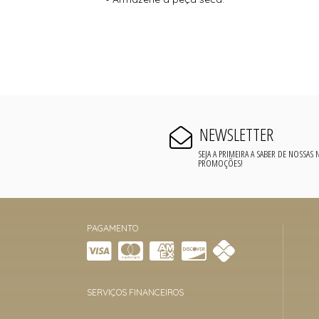
NEWSLETTER
SEJA A PRIMEIRA A SABER DE NOSSAS
PROMOÇÕES!
PAGAMENTO
SERVIÇOS FINANCEIROS