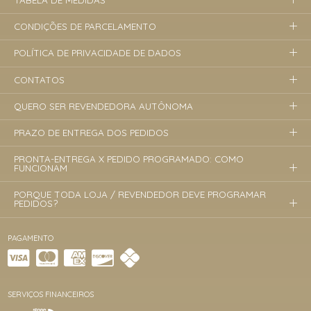
TABELA DE MEDIDAS
CONDIÇÕES DE PARCELAMENTO
POLÍTICA DE PRIVACIDADE DE DADOS
CONTATOS
QUERO SER REVENDEDORA AUTÔNOMA
PRAZO DE ENTREGA DOS PEDIDOS
PRONTA-ENTREGA X PEDIDO PROGRAMADO: COMO
FUNCIONAM
PORQUE TODA LOJA / REVENDEDOR DEVE PROGRAMAR
PEDIDOS?
PAGAMENTO
SERVIÇOS FINANCEIROS