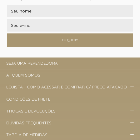
EU QUERO
SEJA UMA REVENDEDORA
A- QUEM SOMOS
LOJISTA - COMO ACESSAR E COMPRAR C/ PREÇO ATACADO
CONDIÇÕES DE FRETE
TROCAS E DEVOLUÇÕES
DÚVIDAS FREQUENTES
TABELA DE MEDIDAS