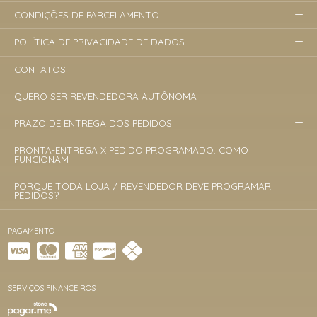
CONDIÇÕES DE PARCELAMENTO
POLÍTICA DE PRIVACIDADE DE DADOS
CONTATOS
QUERO SER REVENDEDORA AUTÔNOMA
PRAZO DE ENTREGA DOS PEDIDOS
PRONTA-ENTREGA X PEDIDO PROGRAMADO: COMO
FUNCIONAM
PORQUE TODA LOJA / REVENDEDOR DEVE PROGRAMAR
PEDIDOS?
PAGAMENTO
SERVIÇOS FINANCEIROS