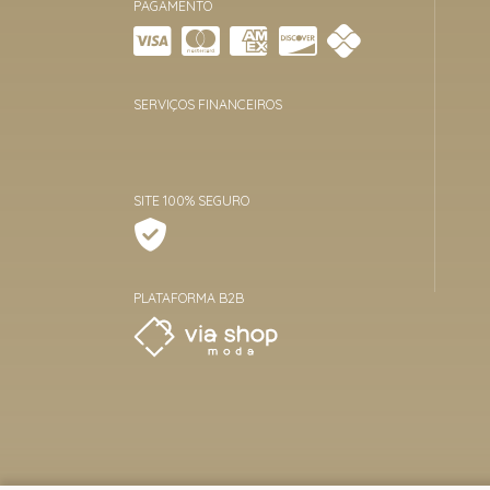
PAGAMENTO
SERVIÇOS FINANCEIROS
SITE 100% SEGURO
PLATAFORMA B2B