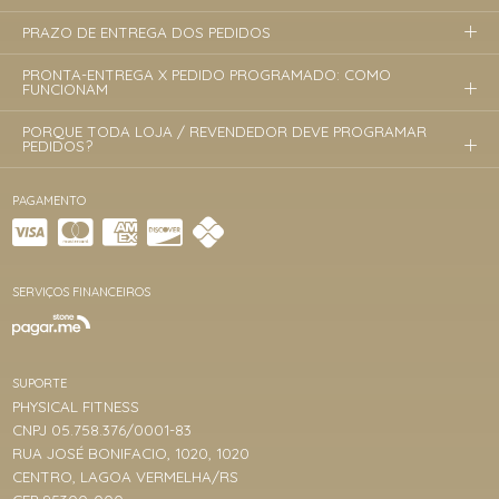
PRAZO DE ENTREGA DOS PEDIDOS
PRONTA-ENTREGA X PEDIDO PROGRAMADO: COMO
FUNCIONAM
PORQUE TODA LOJA / REVENDEDOR DEVE PROGRAMAR
PEDIDOS?
PAGAMENTO
SERVIÇOS FINANCEIROS
SUPORTE
PHYSICAL FITNESS
CNPJ 05.758.376/0001-83
RUA JOSÉ BONIFACIO, 1020, 1020
CENTRO, LAGOA VERMELHA/RS