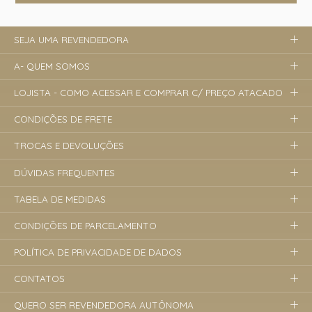
SEJA UMA REVENDEDORA
A- QUEM SOMOS
LOJISTA - COMO ACESSAR E COMPRAR C/ PREÇO ATACADO
CONDIÇÕES DE FRETE
TROCAS E DEVOLUÇÕES
DÚVIDAS FREQUENTES
TABELA DE MEDIDAS
CONDIÇÕES DE PARCELAMENTO
POLÍTICA DE PRIVACIDADE DE DADOS
CONTATOS
QUERO SER REVENDEDORA AUTÔNOMA