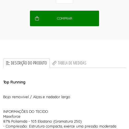
COMPRAR
DESCRIÇÃO DO PRODUTO
TABELA DE MEDIDAS
Top Running
Bojo removivel / Alças e nadador largo
INFORMAÇÕES DO TECIDO:
Maxxforce
87% Poliamida - 103 Elastano (Gramatura 250)
- Compressão: Estrutura compacta, exerce uma pressão moderada