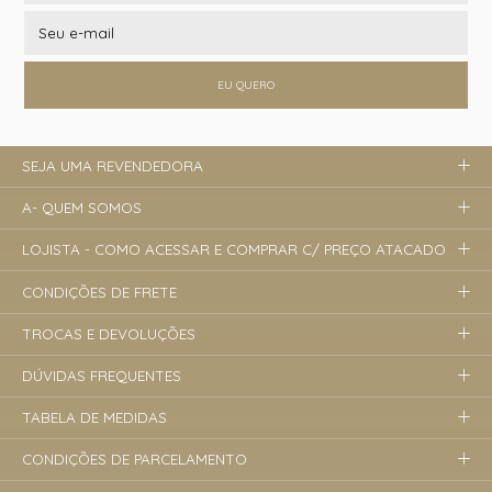
EU QUERO
SEJA UMA REVENDEDORA
A- QUEM SOMOS
LOJISTA - COMO ACESSAR E COMPRAR C/ PREÇO ATACADO
CONDIÇÕES DE FRETE
TROCAS E DEVOLUÇÕES
DÚVIDAS FREQUENTES
TABELA DE MEDIDAS
CONDIÇÕES DE PARCELAMENTO