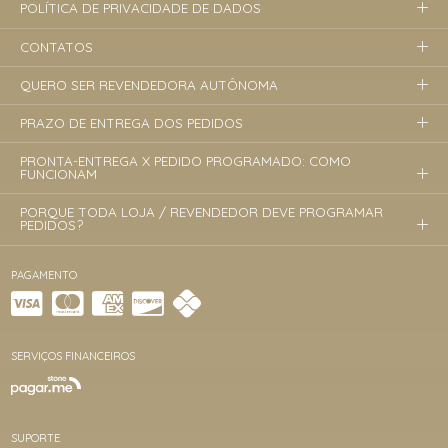
POLÍTICA DE PRIVACIDADE DE DADOS
CONTATOS
QUERO SER REVENDEDORA AUTÔNOMA
PRAZO DE ENTREGA DOS PEDIDOS
PRONTA-ENTREGA X PEDIDO PROGRAMADO: COMO
FUNCIONAM
PORQUE TODA LOJA / REVENDEDOR DEVE PROGRAMAR
PEDIDOS?
PAGAMENTO
SERVIÇOS FINANCEIROS
SUPORTE