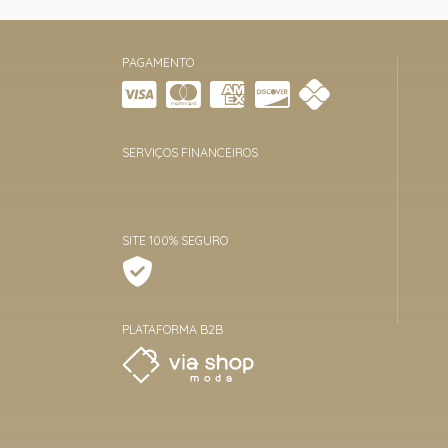
PAGAMENTO
SERVIÇOS FINANCEIROS
SITE 100% SEGURO
PLATAFORMA B2B