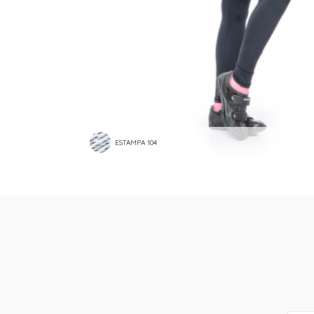
ESTAMPA 104