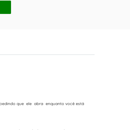
r impedindo que ele abra enquanto você está