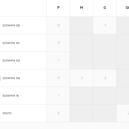
P
M
G
G
ESTAMPA 100
ESTAMPA 101
ESTAMPA 102
ESTAMPA 104
ESTAMPA 78
PRETO