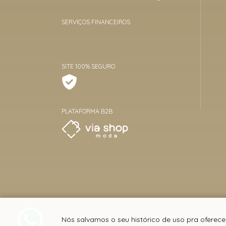
SERVIÇOS FINANCEIROS
SITE 100% SEGURO
PLATAFORMA B2B
Nós salvamos o seu histórico de uso pra oferece