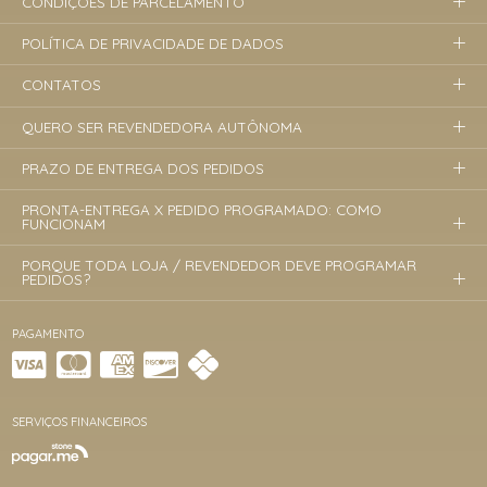
CONDIÇÕES DE PARCELAMENTO
POLÍTICA DE PRIVACIDADE DE DADOS
CONTATOS
QUERO SER REVENDEDORA AUTÔNOMA
PRAZO DE ENTREGA DOS PEDIDOS
PRONTA-ENTREGA X PEDIDO PROGRAMADO: COMO
FUNCIONAM
PORQUE TODA LOJA / REVENDEDOR DEVE PROGRAMAR
PEDIDOS?
PAGAMENTO
SERVIÇOS FINANCEIROS