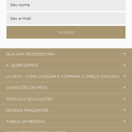
EU QUERO
SEJA UMA REVENDEDORA
A- QUEM SOMOS
LOJISTA - COMO ACESSAR E COMPRAR C/ PREÇO ATACADO
CONDIÇÕES DE FRETE
TROCAS E DEVOLUÇÕES
DÚVIDAS FREQUENTES
TABELA DE MEDIDAS