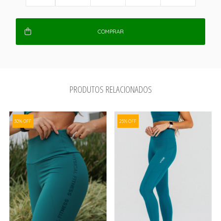
COMPRAR
PRODUTOS RELACIONADOS
30% OFF
25% OFF