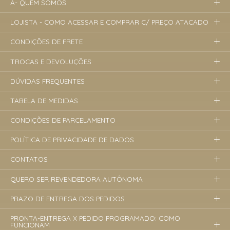
A- QUEM SOMOS
LOJISTA - COMO ACESSAR E COMPRAR C/ PREÇO ATACADO
CONDIÇÕES DE FRETE
TROCAS E DEVOLUÇÕES
DÚVIDAS FREQUENTES
TABELA DE MEDIDAS
CONDIÇÕES DE PARCELAMENTO
POLÍTICA DE PRIVACIDADE DE DADOS
CONTATOS
QUERO SER REVENDEDORA AUTÔNOMA
PRAZO DE ENTREGA DOS PEDIDOS
PRONTA-ENTREGA X PEDIDO PROGRAMADO: COMO
FUNCIONAM