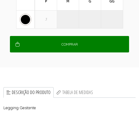
P
M
G
GG
COMPRAR
DESCRIÇÃO DO PRODUTO
TABELA DE MEDIDAS
Legging Gestante