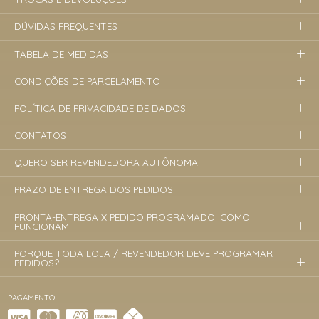
DÚVIDAS FREQUENTES
TABELA DE MEDIDAS
CONDIÇÕES DE PARCELAMENTO
POLÍTICA DE PRIVACIDADE DE DADOS
CONTATOS
QUERO SER REVENDEDORA AUTÔNOMA
PRAZO DE ENTREGA DOS PEDIDOS
PRONTA-ENTREGA X PEDIDO PROGRAMADO: COMO
FUNCIONAM
PORQUE TODA LOJA / REVENDEDOR DEVE PROGRAMAR
PEDIDOS?
PAGAMENTO