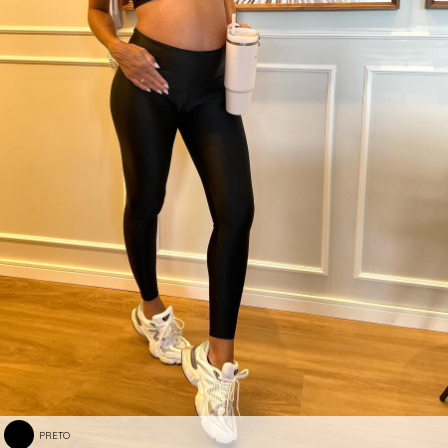
PRETO