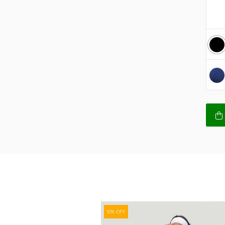
10% OFF