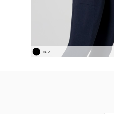
PRETO