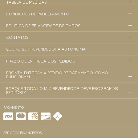
TABELA DE MEDIDAS
CONDIÇÕES DE PARCELAMENTO
POLÍTICA DE PRIVACIDADE DE DADOS
CONTATOS
QUERO SER REVENDEDORA AUTÔNOMA
PRAZO DE ENTREGA DOS PEDIDOS
PRONTA-ENTREGA X PEDIDO PROGRAMADO: COMO
FUNCIONAM
PORQUE TODA LOJA / REVENDEDOR DEVE PROGRAMAR
PEDIDOS?
PAGAMENTO
SERVIÇOS FINANCEIROS