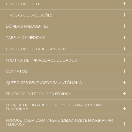
CONDIÇÕES DE FRETE
TROCAS E DEVOLUÇÕES
DÚVIDAS FREQUENTES
TABELA DE MEDIDAS
CONDIÇÕES DE PARCELAMENTO
POLÍTICA DE PRIVACIDADE DE DADOS
CONTATOS
QUERO SER REVENDEDORA AUTÔNOMA
PRAZO DE ENTREGA DOS PEDIDOS
PRONTA-ENTREGA X PEDIDO PROGRAMADO: COMO
FUNCIONAM
PORQUE TODA LOJA / REVENDEDOR DEVE PROGRAMAR
PEDIDOS?