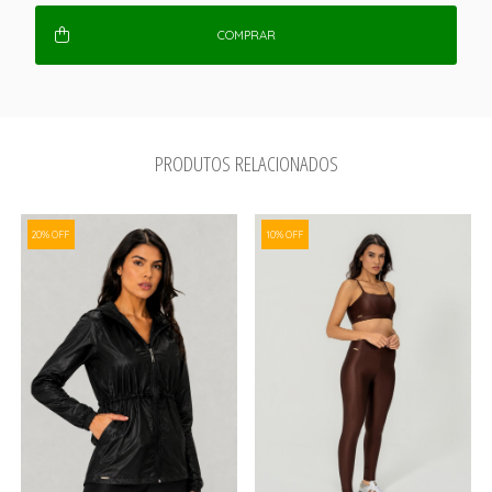
COMPRAR
PRODUTOS RELACIONADOS
20% OFF
10% OFF