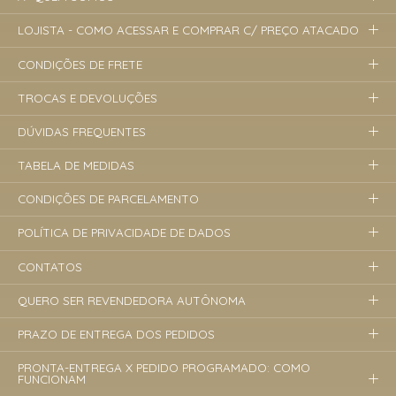
LOJISTA - COMO ACESSAR E COMPRAR C/ PREÇO ATACADO
CONDIÇÕES DE FRETE
TROCAS E DEVOLUÇÕES
DÚVIDAS FREQUENTES
TABELA DE MEDIDAS
CONDIÇÕES DE PARCELAMENTO
POLÍTICA DE PRIVACIDADE DE DADOS
CONTATOS
QUERO SER REVENDEDORA AUTÔNOMA
PRAZO DE ENTREGA DOS PEDIDOS
PRONTA-ENTREGA X PEDIDO PROGRAMADO: COMO
FUNCIONAM