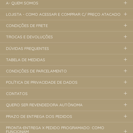
A- QUEM SOMOS
LOJISTA - COMO ACESSAR E COMPRAR C/ PREÇO ATACADO
CONDIÇÕES DE FRETE
TROCAS E DEVOLUÇÕES
DÚVIDAS FREQUENTES
TABELA DE MEDIDAS
CONDIÇÕES DE PARCELAMENTO
POLÍTICA DE PRIVACIDADE DE DADOS
CONTATOS
QUERO SER REVENDEDORA AUTÔNOMA
PRAZO DE ENTREGA DOS PEDIDOS
PRONTA-ENTREGA X PEDIDO PROGRAMADO: COMO
FUNCIONAM