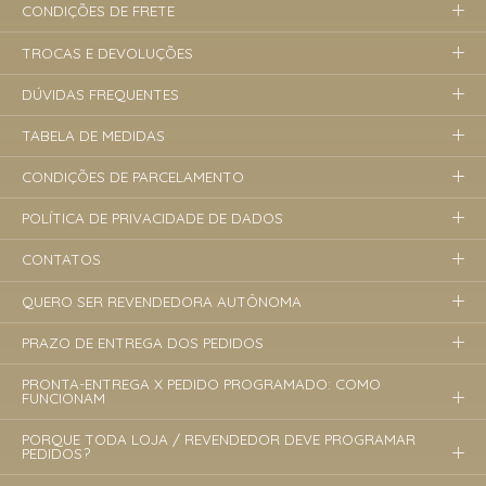
CONDIÇÕES DE FRETE
TROCAS E DEVOLUÇÕES
DÚVIDAS FREQUENTES
TABELA DE MEDIDAS
CONDIÇÕES DE PARCELAMENTO
POLÍTICA DE PRIVACIDADE DE DADOS
CONTATOS
QUERO SER REVENDEDORA AUTÔNOMA
PRAZO DE ENTREGA DOS PEDIDOS
PRONTA-ENTREGA X PEDIDO PROGRAMADO: COMO
FUNCIONAM
PORQUE TODA LOJA / REVENDEDOR DEVE PROGRAMAR
PEDIDOS?