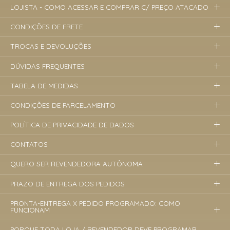
LOJISTA - COMO ACESSAR E COMPRAR C/ PREÇO ATACADO
CONDIÇÕES DE FRETE
TROCAS E DEVOLUÇÕES
DÚVIDAS FREQUENTES
TABELA DE MEDIDAS
CONDIÇÕES DE PARCELAMENTO
POLÍTICA DE PRIVACIDADE DE DADOS
CONTATOS
QUERO SER REVENDEDORA AUTÔNOMA
PRAZO DE ENTREGA DOS PEDIDOS
PRONTA-ENTREGA X PEDIDO PROGRAMADO: COMO
FUNCIONAM
PORQUE TODA LOJA / REVENDEDOR DEVE PROGRAMAR