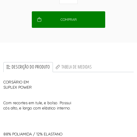
COMPRAR
DESCRIÇÃO DO PRODUTO
TABELA DE MEDIDAS
CORSÁRIO EM
SUPLEX POWER
Com recortes em tule, e bolso. Possui
cós alto, e largo com elástico interno.
88% POLIAMIDA / 12% ELASTANO