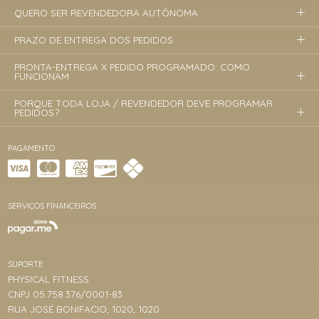
QUERO SER REVENDEDORA AUTÔNOMA
PRAZO DE ENTREGA DOS PEDIDOS
PRONTA-ENTREGA X PEDIDO PROGRAMADO: COMO
FUNCIONAM
PORQUE TODA LOJA / REVENDEDOR DEVE PROGRAMAR
PEDIDOS?
PAGAMENTO
SERVIÇOS FINANCEIROS
SUPORTE
PHYSICAL FITNESS
CNPJ 05.758.376/0001-83
RUA JOSÉ BONIFACIO, 1020, 1020