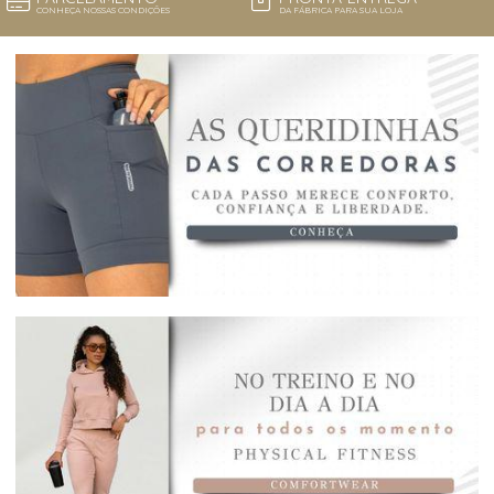
CONHEÇA NOSSAS CONDIÇÕES
DA FÁBRICA PARA SUA LOJA