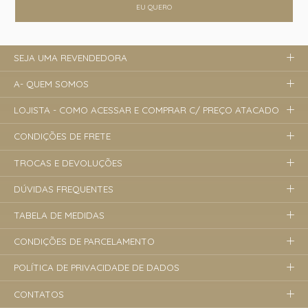
EU QUERO
SEJA UMA REVENDEDORA
A- QUEM SOMOS
LOJISTA - COMO ACESSAR E COMPRAR C/ PREÇO ATACADO
CONDIÇÕES DE FRETE
TROCAS E DEVOLUÇÕES
DÚVIDAS FREQUENTES
TABELA DE MEDIDAS
CONDIÇÕES DE PARCELAMENTO
POLÍTICA DE PRIVACIDADE DE DADOS
CONTATOS