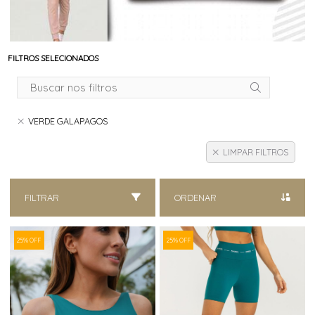
FILTROS SELECIONADOS
VERDE GALAPAGOS
LIMPAR FILTROS
FILTRAR
ORDENAR
25% OFF
25% OFF