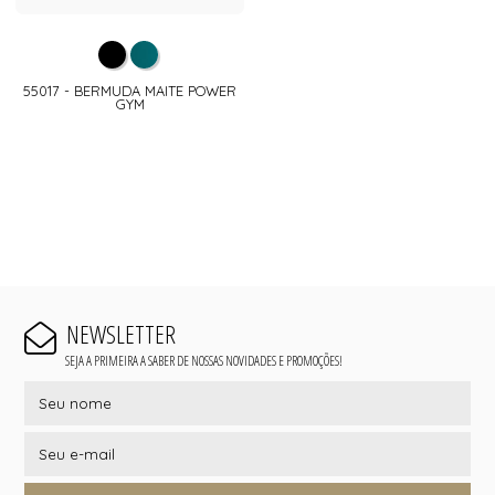
55017 - BERMUDA MAITE POWER
GYM
NEWSLETTER
SEJA A PRIMEIRA A SABER DE NOSSAS NOVIDADES E PROMOÇÕES!