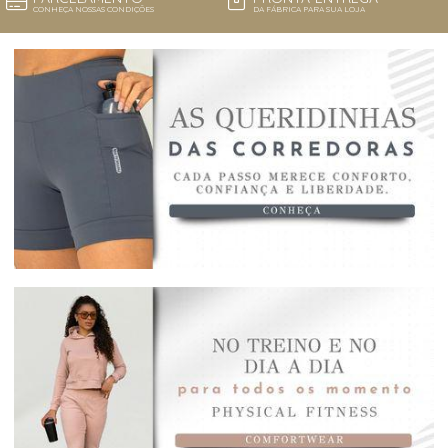
CONHEÇA NOSSAS CONDIÇÕES
DA FÁBRICA PARA SUA LOJA