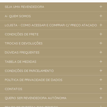
SEJA UMA REVENDEDORA
A- QUEM SOMOS
LOJISTA - COMO ACESSAR E COMPRAR C/ PREÇO ATACADO
CONDIÇÕES DE FRETE
TROCAS E DEVOLUÇÕES
DÚVIDAS FREQUENTES
TABELA DE MEDIDAS
CONDIÇÕES DE PARCELAMENTO
POLÍTICA DE PRIVACIDADE DE DADOS
CONTATOS
QUERO SER REVENDEDORA AUTÔNOMA