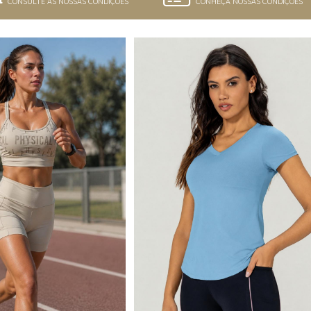
CONSULTE AS NOSSAS CONDIÇÕES
CONHEÇA NOSSAS CONDIÇÕES