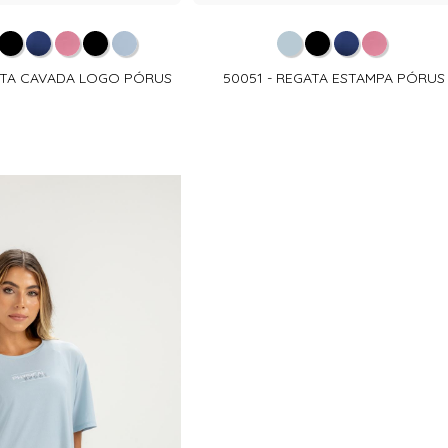
ATA CAVADA LOGO PÓRUS
50051 - REGATA ESTAMPA PÓRUS