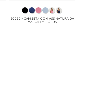
50050 - CAMISETA COM ASSINATURA DA
MARCA EM PÓRUS