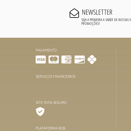
NEWSLETTER
SEJA A PRIMEIRA A SABER DE NOSSAS
PROMOÇÕES!
PAGAMENTO
SERVIÇOS FINANCEIROS
SITE 100% SEGURO
PLATAFORMA B2B