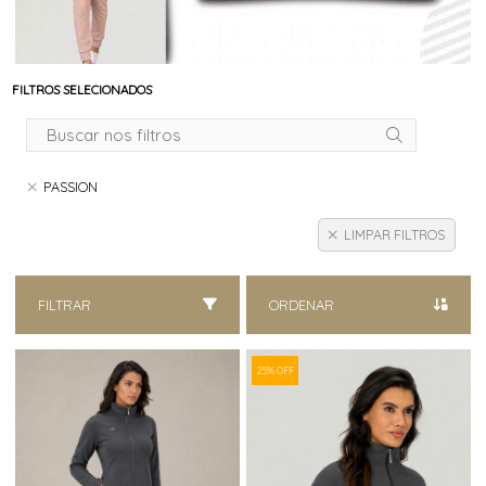
FILTROS SELECIONADOS
PASSION
LIMPAR FILTROS
FILTRAR
ORDENAR
25% OFF