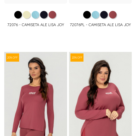
72076 - CAMISETA ALE LISA JOY
72076PL - CAMISETA ALE LISA JOY
20% OFF
20% OFF