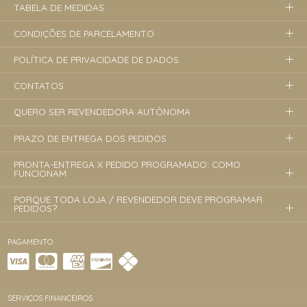
TABELA DE MEDIDAS
CONDIÇÕES DE PARCELAMENTO
POLÍTICA DE PRIVACIDADE DE DADOS
CONTATOS
QUERO SER REVENDEDORA AUTÔNOMA
PRAZO DE ENTREGA DOS PEDIDOS
PRONTA-ENTREGA X PEDIDO PROGRAMADO: COMO
FUNCIONAM
PORQUE TODA LOJA / REVENDEDOR DEVE PROGRAMAR
PEDIDOS?
PAGAMENTO
SERVIÇOS FINANCEIROS