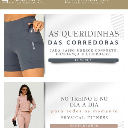
CONHEÇA NOSSAS CONDIÇÕES
DA FÁBRICA PARA SUA LOJA