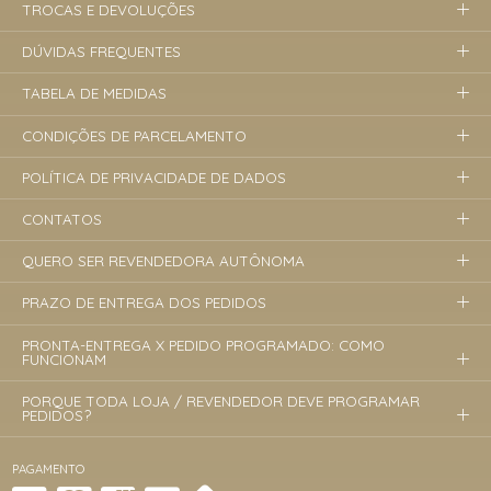
TROCAS E DEVOLUÇÕES
DÚVIDAS FREQUENTES
TABELA DE MEDIDAS
CONDIÇÕES DE PARCELAMENTO
POLÍTICA DE PRIVACIDADE DE DADOS
CONTATOS
QUERO SER REVENDEDORA AUTÔNOMA
PRAZO DE ENTREGA DOS PEDIDOS
PRONTA-ENTREGA X PEDIDO PROGRAMADO: COMO
FUNCIONAM
PORQUE TODA LOJA / REVENDEDOR DEVE PROGRAMAR
PEDIDOS?
PAGAMENTO