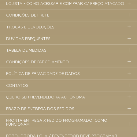
LOJISTA - COMO ACESSAR E COMPRAR C/ PREÇO ATACADO
CONDIÇÕES DE FRETE
TROCAS E DEVOLUÇÕES
DÚVIDAS FREQUENTES
TABELA DE MEDIDAS
CONDIÇÕES DE PARCELAMENTO
POLÍTICA DE PRIVACIDADE DE DADOS
CONTATOS
QUERO SER REVENDEDORA AUTÔNOMA
PRAZO DE ENTREGA DOS PEDIDOS
PRONTA-ENTREGA X PEDIDO PROGRAMADO: COMO
FUNCIONAM
PORQUE TODA LOJA / REVENDEDOR DEVE PROGRAMAR