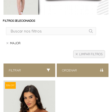
FILTROS SELECIONADOS
MAJOR
LIMPAR FILTROS
FILTRAR
ORDENAR
30% OFF