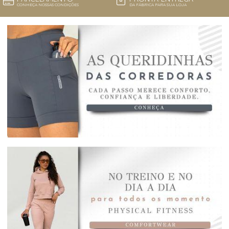
CONHEÇA NOSSAS CONDIÇÕES
DA FÁBRICA PARA SUA LOJA