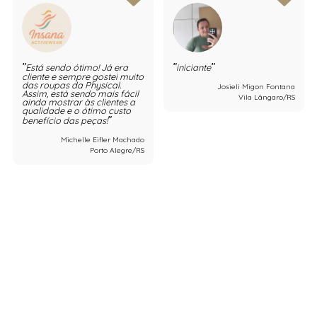
Está sendo ótimo! Já era
iniciante
cliente e sempre gostei muito
das roupas da Physical.
Josieli Migon Fontana
Assim, está sendo mais fácil
Vila Lângaro/RS
ainda mostrar às clientes a
qualidade e o ótimo custo
benefício das peças!
Michelle Eifler Machado
Porto Alegre/RS