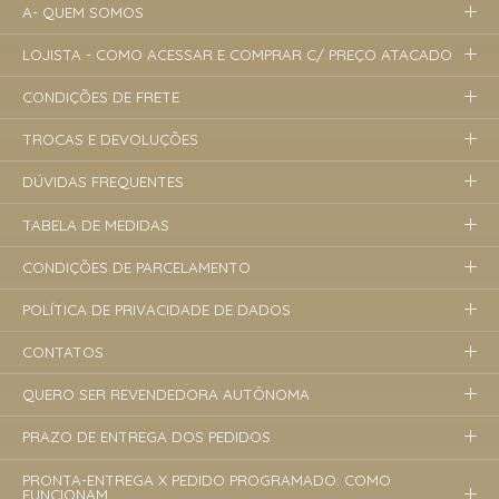
A- QUEM SOMOS
LOJISTA - COMO ACESSAR E COMPRAR C/ PREÇO ATACADO
CONDIÇÕES DE FRETE
TROCAS E DEVOLUÇÕES
DÚVIDAS FREQUENTES
TABELA DE MEDIDAS
CONDIÇÕES DE PARCELAMENTO
POLÍTICA DE PRIVACIDADE DE DADOS
CONTATOS
QUERO SER REVENDEDORA AUTÔNOMA
PRAZO DE ENTREGA DOS PEDIDOS
PRONTA-ENTREGA X PEDIDO PROGRAMADO: COMO
FUNCIONAM