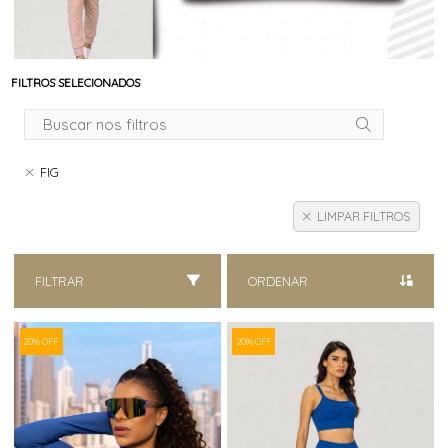
FILTROS SELECIONADOS
FIG
LIMPAR FILTROS
FILTRAR
ORDENAR
20% OFF
20% OFF