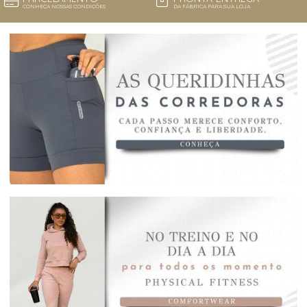
CONHEÇA NOSSAS CONDIÇÕES
DA FÁBRICA PARA SUA LOJA