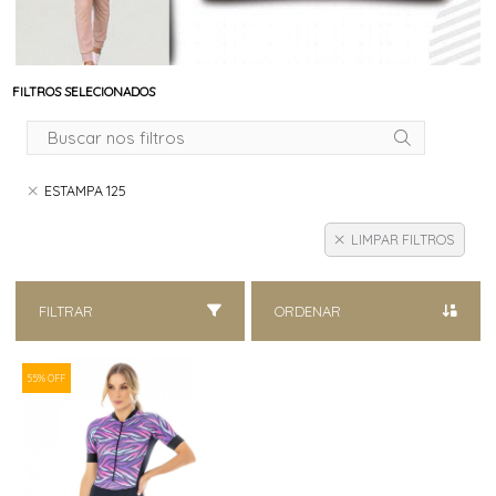
FILTROS SELECIONADOS
ESTAMPA 125
LIMPAR FILTROS
FILTRAR
ORDENAR
55% OFF