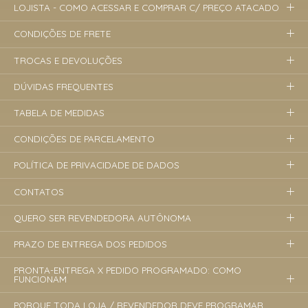
LOJISTA - COMO ACESSAR E COMPRAR C/ PREÇO ATACADO
CONDIÇÕES DE FRETE
TROCAS E DEVOLUÇÕES
DÚVIDAS FREQUENTES
TABELA DE MEDIDAS
CONDIÇÕES DE PARCELAMENTO
POLÍTICA DE PRIVACIDADE DE DADOS
CONTATOS
QUERO SER REVENDEDORA AUTÔNOMA
PRAZO DE ENTREGA DOS PEDIDOS
PRONTA-ENTREGA X PEDIDO PROGRAMADO: COMO
FUNCIONAM
PORQUE TODA LOJA / REVENDEDOR DEVE PROGRAMAR