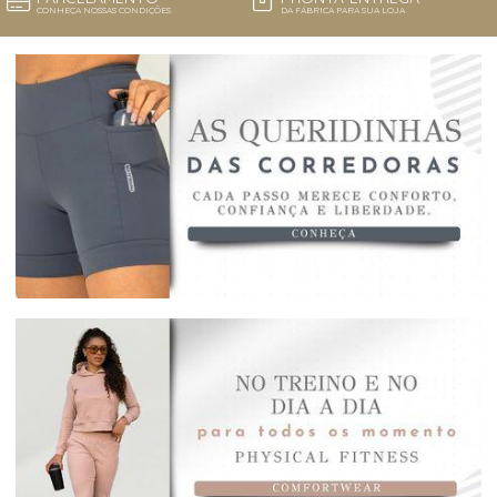
CONHEÇA NOSSAS CONDIÇÕES
DA FÁBRICA PARA SUA LOJA