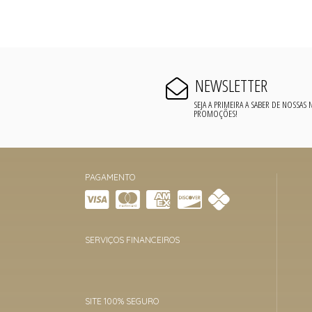
NEWSLETTER
SEJA A PRIMEIRA A SABER DE NOSSAS
PROMOÇÕES!
PAGAMENTO
SERVIÇOS FINANCEIROS
SITE 100% SEGURO