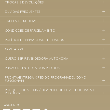
TROCAS E DEVOLUÇÕES
DÚVIDAS FREQUENTES
TABELA DE MEDIDAS
CONDIÇÕES DE PARCELAMENTO
POLÍTICA DE PRIVACIDADE DE DADOS
CONTATOS
QUERO SER REVENDEDORA AUTÔNOMA
PRAZO DE ENTREGA DOS PEDIDOS
PRONTA-ENTREGA X PEDIDO PROGRAMADO: COMO
FUNCIONAM
PORQUE TODA LOJA / REVENDEDOR DEVE PROGRAMAR
PEDIDOS?
PAGAMENTO