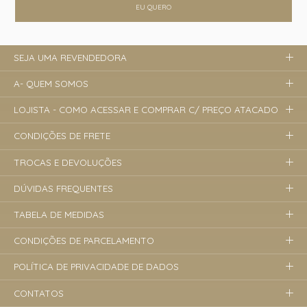
EU QUERO
SEJA UMA REVENDEDORA
A- QUEM SOMOS
LOJISTA - COMO ACESSAR E COMPRAR C/ PREÇO ATACADO
CONDIÇÕES DE FRETE
TROCAS E DEVOLUÇÕES
DÚVIDAS FREQUENTES
TABELA DE MEDIDAS
CONDIÇÕES DE PARCELAMENTO
POLÍTICA DE PRIVACIDADE DE DADOS
CONTATOS