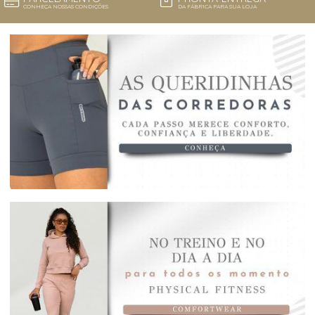
CONHEÇA NOSSAS CONDIÇÕES
DA FÁBRICA PARA SUA LOJA