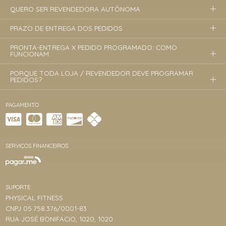
QUERO SER REVENDEDORA AUTÔNOMA
PRAZO DE ENTREGA DOS PEDIDOS
PRONTA-ENTREGA X PEDIDO PROGRAMADO: COMO
FUNCIONAM
PORQUE TODA LOJA / REVENDEDOR DEVE PROGRAMAR
PEDIDOS?
PAGAMENTO
SERVIÇOS FINANCEIROS
SUPORTE
PHYSICAL FITNESS
CNPJ 05.758.376/0001-83
RUA JOSÉ BONIFACIO, 1020, 1020