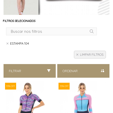
FILTROS SELECIONADOS
ESTAMPA 104
LIMPAR FILTROS
FILTRAR
ORDENAR
55% OFF
55% OFF