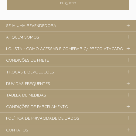
EU QUERO
SEJA UMA REVENDEDORA
A- QUEM SOMOS
LOJISTA - COMO ACESSAR E COMPRAR C/ PREÇO ATACADO
CONDIÇÕES DE FRETE
TROCAS E DEVOLUÇÕES
DÚVIDAS FREQUENTES
TABELA DE MEDIDAS
CONDIÇÕES DE PARCELAMENTO
POLÍTICA DE PRIVACIDADE DE DADOS
CONTATOS