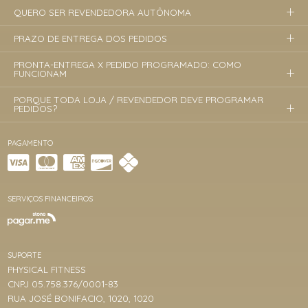
QUERO SER REVENDEDORA AUTÔNOMA
PRAZO DE ENTREGA DOS PEDIDOS
PRONTA-ENTREGA X PEDIDO PROGRAMADO: COMO
FUNCIONAM
PORQUE TODA LOJA / REVENDEDOR DEVE PROGRAMAR
PEDIDOS?
PAGAMENTO
SERVIÇOS FINANCEIROS
SUPORTE
PHYSICAL FITNESS
CNPJ 05.758.376/0001-83
RUA JOSÉ BONIFACIO, 1020, 1020