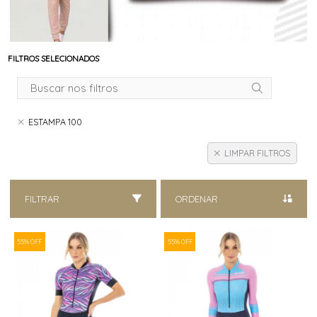
FILTROS SELECIONADOS
ESTAMPA 100
LIMPAR FILTROS
FILTRAR
ORDENAR
55% OFF
55% OFF