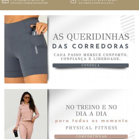
CONHEÇA NOSSAS CONDIÇÕES
DA FÁBRICA PARA SUA LOJA