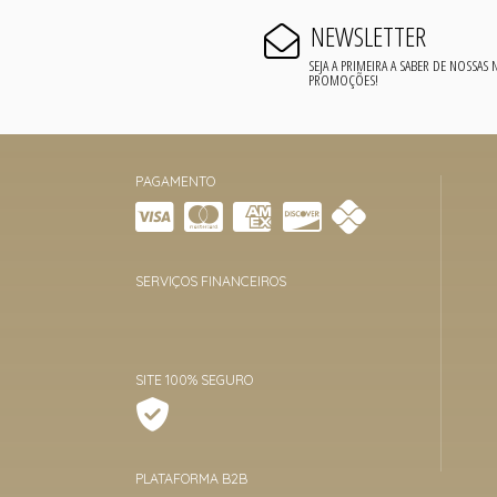
NEWSLETTER
SEJA A PRIMEIRA A SABER DE NOSSAS
PROMOÇÕES!
PAGAMENTO
SERVIÇOS FINANCEIROS
SITE 100% SEGURO
PLATAFORMA B2B