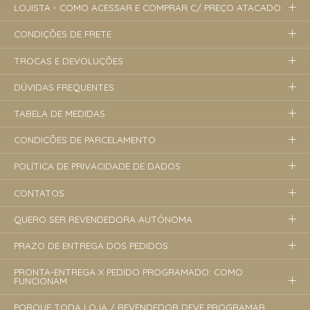
LOJISTA - COMO ACESSAR E COMPRAR C/ PREÇO ATACADO
CONDIÇÕES DE FRETE
TROCAS E DEVOLUÇÕES
DÚVIDAS FREQUENTES
TABELA DE MEDIDAS
CONDIÇÕES DE PARCELAMENTO
POLÍTICA DE PRIVACIDADE DE DADOS
CONTATOS
QUERO SER REVENDEDORA AUTÔNOMA
PRAZO DE ENTREGA DOS PEDIDOS
PRONTA-ENTREGA X PEDIDO PROGRAMADO: COMO
FUNCIONAM
PORQUE TODA LOJA / REVENDEDOR DEVE PROGRAMAR