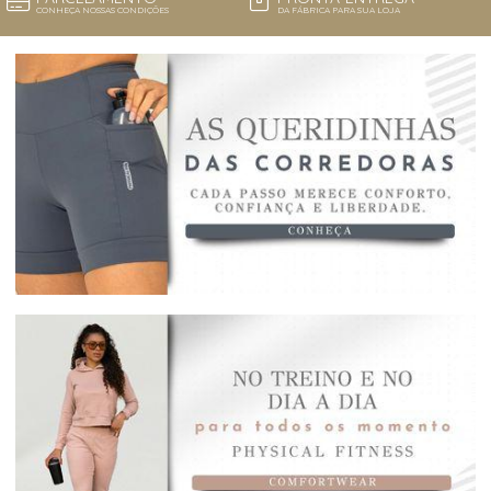
CONHEÇA NOSSAS CONDIÇÕES
DA FÁBRICA PARA SUA LOJA