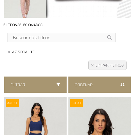
FILTROS SELECIONADOS
AZ SODALITE
LIMPAR FILTROS
FILTRAR
ORDENAR
20% OFF
10% OFF