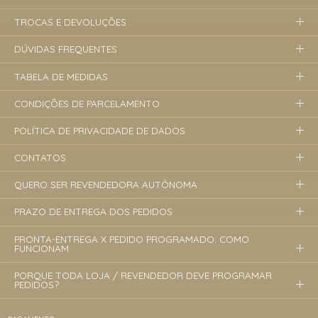
TROCAS E DEVOLUÇÕES
DÚVIDAS FREQUENTES
TABELA DE MEDIDAS
CONDIÇÕES DE PARCELAMENTO
POLÍTICA DE PRIVACIDADE DE DADOS
CONTATOS
QUERO SER REVENDEDORA AUTÔNOMA
PRAZO DE ENTREGA DOS PEDIDOS
PRONTA-ENTREGA X PEDIDO PROGRAMADO: COMO
FUNCIONAM
PORQUE TODA LOJA / REVENDEDOR DEVE PROGRAMAR
PEDIDOS?