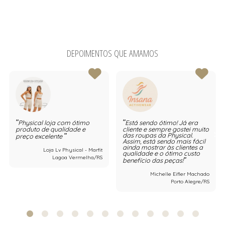
DEPOIMENTOS QUE AMAMOS
Physical loja com ótimo
Está sendo ótimo! Já era
produto de qualidade e
cliente e sempre gostei muito
das roupas da Physical.
preço excelente
Assim, está sendo mais fácil
ainda mostrar às clientes a
Loja Lv Physical - Marfit
qualidade e o ótimo custo
Lagoa Vermelha/RS
benefício das peças!
Michelle Eifler Machado
Porto Alegre/RS