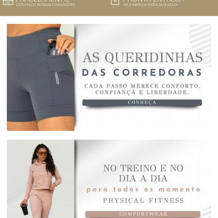
CONHEÇA NOSSAS CONDIÇÕES
DA FÁBRICA PARA SUA LOJA