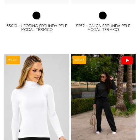
53010 - LEGGING SEGUNDA PELE
S257 - CALÇA SEGUNDA PELE
MODAL TÉRMICO
MODAL TÉRMICO
25% OFF
10% OFF