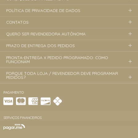
POLÍTICA DE PRIVACIDADE DE DADOS
CONTATOS
QUERO SER REVENDEDORA AUTÔNOMA
PRAZO DE ENTREGA DOS PEDIDOS
PRONTA-ENTREGA X PEDIDO PROGRAMADO: COMO
FUNCIONAM
PORQUE TODA LOJA / REVENDEDOR DEVE PROGRAMAR
PEDIDOS?
PAGAMENTO
SERVIÇOS FINANCEIROS