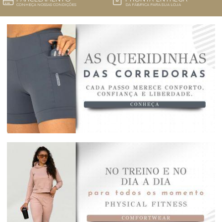
CONHEÇA NOSSAS CONDIÇÕES
DA FÁBRICA PARA SUA LOJA