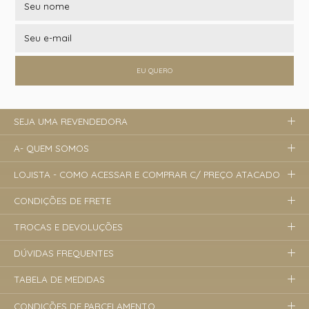
EU QUERO
SEJA UMA REVENDEDORA
A- QUEM SOMOS
LOJISTA - COMO ACESSAR E COMPRAR C/ PREÇO ATACADO
CONDIÇÕES DE FRETE
TROCAS E DEVOLUÇÕES
DÚVIDAS FREQUENTES
TABELA DE MEDIDAS
CONDIÇÕES DE PARCELAMENTO