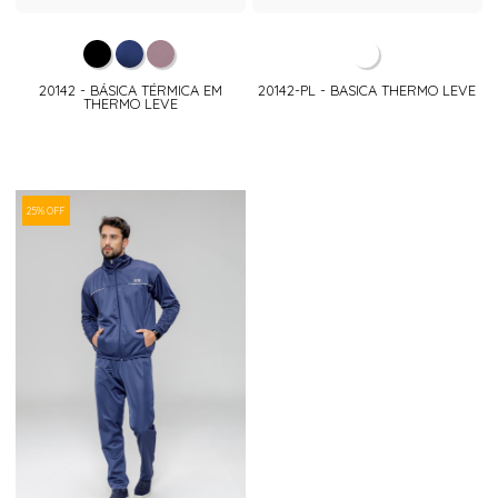
20142 - BÁSICA TÉRMICA EM
20142-PL - BASICA THERMO LEVE
THERMO LEVE
25% OFF