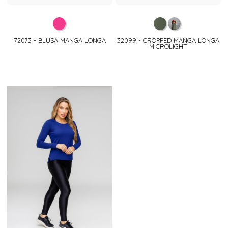
72073 - BLUSA MANGA LONGA
32099 - CROPPED MANGA LONGA
MICROLIGHT