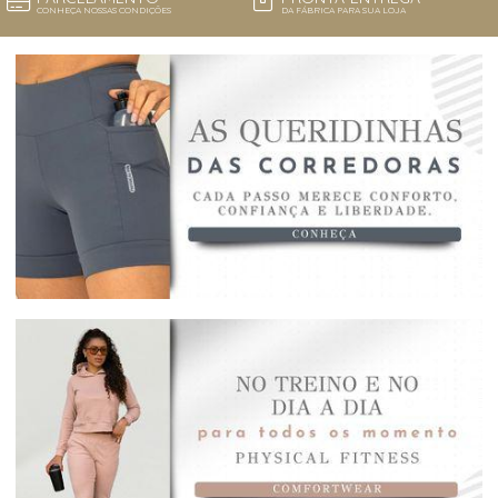
CONHEÇA NOSSAS CONDIÇÕES
DA FÁBRICA PARA SUA LOJA