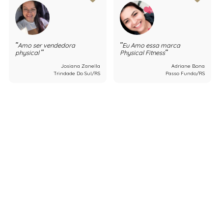
Amo ser vendedora
Eu Amo essa marca
physical
Physical Fitness
Josiana Zanella
Adriane Bona
Trindade Do Sul/RS
Passo Fundo/RS