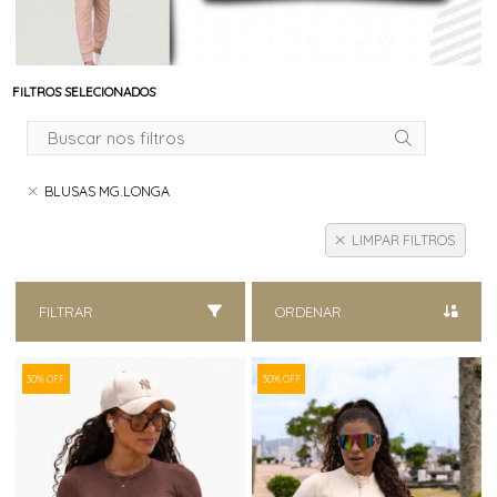
FILTROS SELECIONADOS
BLUSAS MG.LONGA
LIMPAR FILTROS
FILTRAR
ORDENAR
30% OFF
30% OFF