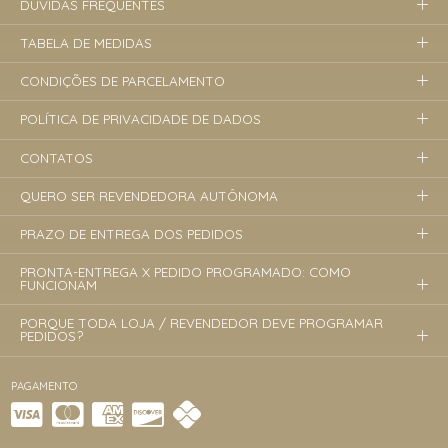
DÚVIDAS FREQUENTES
TABELA DE MEDIDAS
CONDIÇÕES DE PARCELAMENTO
POLÍTICA DE PRIVACIDADE DE DADOS
CONTATOS
QUERO SER REVENDEDORA AUTÔNOMA
PRAZO DE ENTREGA DOS PEDIDOS
PRONTA-ENTREGA X PEDIDO PROGRAMADO: COMO
FUNCIONAM
PORQUE TODA LOJA / REVENDEDOR DEVE PROGRAMAR
PEDIDOS?
PAGAMENTO