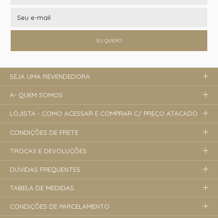
EU QUERO
SEJA UMA REVENDEDORA
A- QUEM SOMOS
LOJISTA - COMO ACESSAR E COMPRAR C/ PREÇO ATACADO
CONDIÇÕES DE FRETE
TROCAS E DEVOLUÇÕES
DÚVIDAS FREQUENTES
TABELA DE MEDIDAS
CONDIÇÕES DE PARCELAMENTO