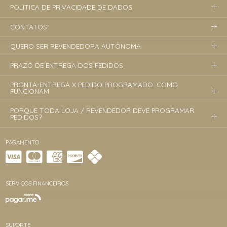
POLÍTICA DE PRIVACIDADE DE DADOS
CONTATOS
QUERO SER REVENDEDORA AUTÔNOMA
PRAZO DE ENTREGA DOS PEDIDOS
PRONTA-ENTREGA X PEDIDO PROGRAMADO: COMO
FUNCIONAM
PORQUE TODA LOJA / REVENDEDOR DEVE PROGRAMAR
PEDIDOS?
PAGAMENTO
SERVIÇOS FINANCEIROS
SUPORTE