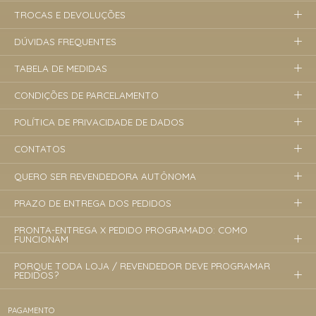
TROCAS E DEVOLUÇÕES
DÚVIDAS FREQUENTES
TABELA DE MEDIDAS
CONDIÇÕES DE PARCELAMENTO
POLÍTICA DE PRIVACIDADE DE DADOS
CONTATOS
QUERO SER REVENDEDORA AUTÔNOMA
PRAZO DE ENTREGA DOS PEDIDOS
PRONTA-ENTREGA X PEDIDO PROGRAMADO: COMO
FUNCIONAM
PORQUE TODA LOJA / REVENDEDOR DEVE PROGRAMAR
PEDIDOS?
PAGAMENTO