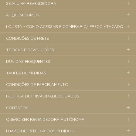
SEJA UMA REVENDEDORA
A- QUEM SOMOS
LOJISTA - COMO ACESSAR E COMPRAR C/ PREÇO ATACADO
CONDIÇÕES DE FRETE
TROCAS E DEVOLUÇÕES
DÚVIDAS FREQUENTES
TABELA DE MEDIDAS
CONDIÇÕES DE PARCELAMENTO
POLÍTICA DE PRIVACIDADE DE DADOS
CONTATOS
QUERO SER REVENDEDORA AUTÔNOMA
PRAZO DE ENTREGA DOS PEDIDOS