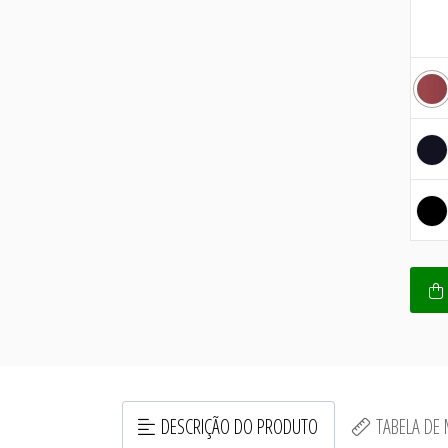
DESCRIÇÃO DO PRODUTO
TABELA DE