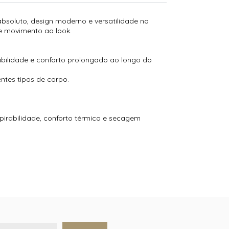
bsoluto, design moderno e versatilidade no
 e movimento ao look.
bilidade e conforto prolongado ao longo do
ntes tipos de corpo.
pirabilidade, conforto térmico e secagem