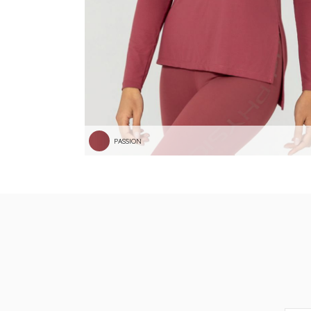
PASSION