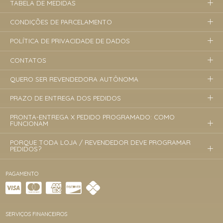
TABELA DE MEDIDAS
CONDIÇÕES DE PARCELAMENTO
POLÍTICA DE PRIVACIDADE DE DADOS
CONTATOS
QUERO SER REVENDEDORA AUTÔNOMA
PRAZO DE ENTREGA DOS PEDIDOS
PRONTA-ENTREGA X PEDIDO PROGRAMADO: COMO
FUNCIONAM
PORQUE TODA LOJA / REVENDEDOR DEVE PROGRAMAR
PEDIDOS?
PAGAMENTO
SERVIÇOS FINANCEIROS