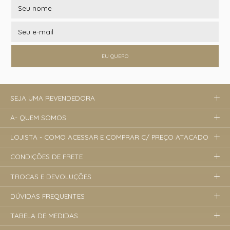
EU QUERO
SEJA UMA REVENDEDORA
A- QUEM SOMOS
LOJISTA - COMO ACESSAR E COMPRAR C/ PREÇO ATACADO
CONDIÇÕES DE FRETE
TROCAS E DEVOLUÇÕES
DÚVIDAS FREQUENTES
TABELA DE MEDIDAS