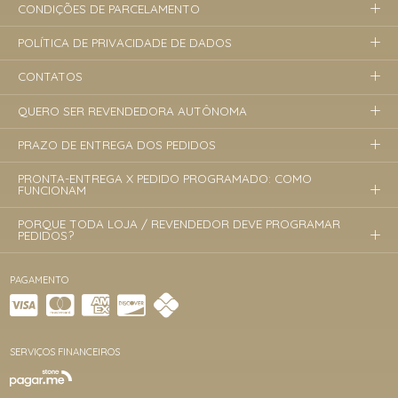
CONDIÇÕES DE PARCELAMENTO
POLÍTICA DE PRIVACIDADE DE DADOS
CONTATOS
QUERO SER REVENDEDORA AUTÔNOMA
PRAZO DE ENTREGA DOS PEDIDOS
PRONTA-ENTREGA X PEDIDO PROGRAMADO: COMO
FUNCIONAM
PORQUE TODA LOJA / REVENDEDOR DEVE PROGRAMAR
PEDIDOS?
PAGAMENTO
SERVIÇOS FINANCEIROS