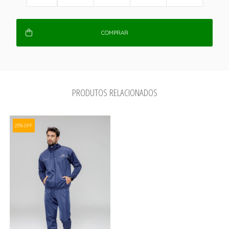
COMPRAR
PRODUTOS RELACIONADOS
25% OFF