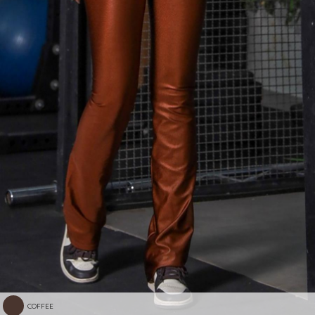
COFFEE