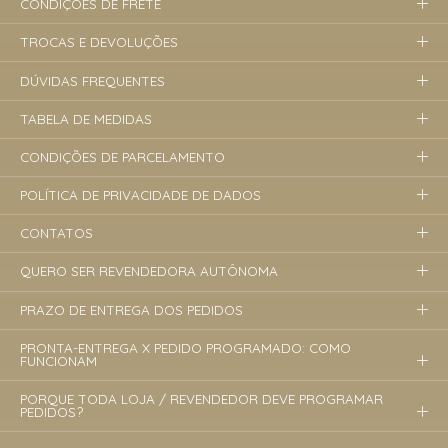
CONDIÇÕES DE FRETE
TROCAS E DEVOLUÇÕES
DÚVIDAS FREQUENTES
TABELA DE MEDIDAS
CONDIÇÕES DE PARCELAMENTO
POLÍTICA DE PRIVACIDADE DE DADOS
CONTATOS
QUERO SER REVENDEDORA AUTÔNOMA
PRAZO DE ENTREGA DOS PEDIDOS
PRONTA-ENTREGA X PEDIDO PROGRAMADO: COMO
FUNCIONAM
PORQUE TODA LOJA / REVENDEDOR DEVE PROGRAMAR
PEDIDOS?