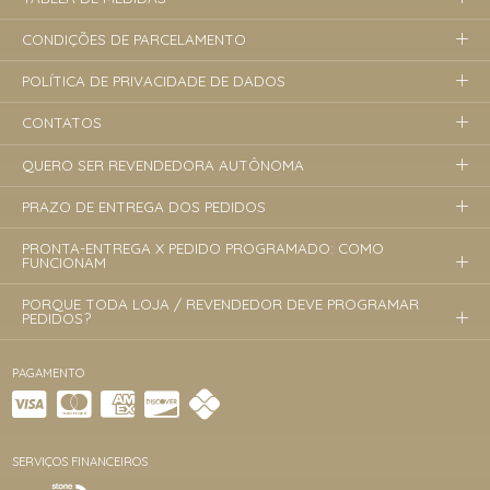
CONDIÇÕES DE PARCELAMENTO
POLÍTICA DE PRIVACIDADE DE DADOS
CONTATOS
QUERO SER REVENDEDORA AUTÔNOMA
PRAZO DE ENTREGA DOS PEDIDOS
PRONTA-ENTREGA X PEDIDO PROGRAMADO: COMO
FUNCIONAM
PORQUE TODA LOJA / REVENDEDOR DEVE PROGRAMAR
PEDIDOS?
PAGAMENTO
SERVIÇOS FINANCEIROS