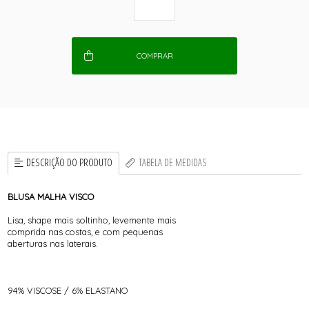
COMPRAR
DESCRIÇÃO DO PRODUTO
TABELA DE MEDIDAS
BLUSA MALHA VISCO
Lisa, shape mais soltinho, levemente mais
comprida nas costas, e com pequenas
aberturas nas laterais.
94% VISCOSE / 6% ELASTANO