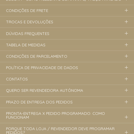
CONDIÇÕES DE FRETE
TROCAS E DEVOLUÇÕES
DÚVIDAS FREQUENTES
TABELA DE MEDIDAS
CONDIÇÕES DE PARCELAMENTO
POLÍTICA DE PRIVACIDADE DE DADOS
CONTATOS
QUERO SER REVENDEDORA AUTÔNOMA
PRAZO DE ENTREGA DOS PEDIDOS
PRONTA-ENTREGA X PEDIDO PROGRAMADO: COMO
FUNCIONAM
PORQUE TODA LOJA / REVENDEDOR DEVE PROGRAMAR
PEDIDOS?