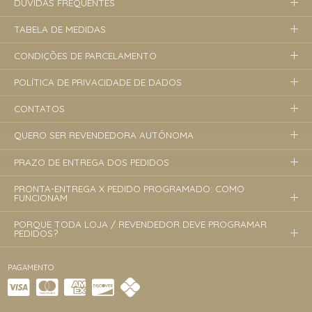
DÚVIDAS FREQUENTES
TABELA DE MEDIDAS
CONDIÇÕES DE PARCELAMENTO
POLÍTICA DE PRIVACIDADE DE DADOS
CONTATOS
QUERO SER REVENDEDORA AUTÔNOMA
PRAZO DE ENTREGA DOS PEDIDOS
PRONTA-ENTREGA X PEDIDO PROGRAMADO: COMO
FUNCIONAM
PORQUE TODA LOJA / REVENDEDOR DEVE PROGRAMAR
PEDIDOS?
PAGAMENTO