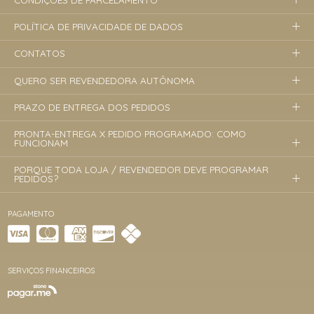
CONDIÇÕES DE PARCELAMENTO
POLÍTICA DE PRIVACIDADE DE DADOS
CONTATOS
QUERO SER REVENDEDORA AUTÔNOMA
PRAZO DE ENTREGA DOS PEDIDOS
PRONTA-ENTREGA X PEDIDO PROGRAMADO: COMO
FUNCIONAM
PORQUE TODA LOJA / REVENDEDOR DEVE PROGRAMAR
PEDIDOS?
PAGAMENTO
SERVIÇOS FINANCEIROS