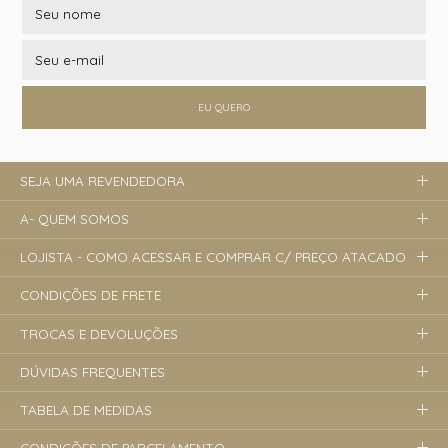
EU QUERO
SEJA UMA REVENDEDORA
A- QUEM SOMOS
LOJISTA - COMO ACESSAR E COMPRAR C/ PREÇO ATACADO
CONDIÇÕES DE FRETE
TROCAS E DEVOLUÇÕES
DÚVIDAS FREQUENTES
TABELA DE MEDIDAS